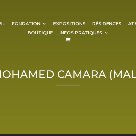
IL
FONDATION
EXPOSITIONS
RÉSIDENCES
AT
BOUTIQUE
INFOS PRATIQUES
OHAMED CAMARA (MAL