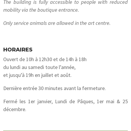
The building is fully accessible to people with reduced
mobility via the boutique entrance.
Only service animals are allowed in the art centre.
HORAIRES
Ouvert de 10h à 12h30 et de 14h à 18h
du lundi au samedi toute l’année,
et jusqu’à 19h en juillet et août.
Dernière entrée 30 minutes avant la fermeture.
Fermé les 1er janvier, Lundi de Pâques, 1er mai & 25
décembre.