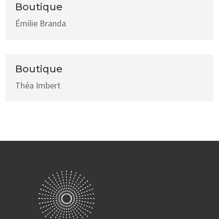
Boutique
Émilie Branda
Boutique
Théa Imbert