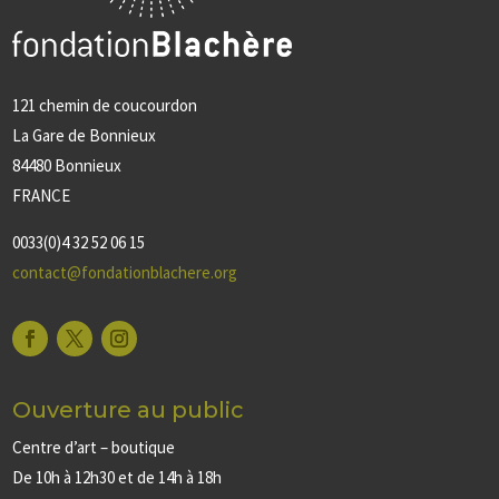
121 chemin de coucourdon
La Gare de Bonnieux
84480 Bonnieux
FRANCE
0033(0)4 32 52 06 15
contact@fondationblachere.org
Ouverture au public
Centre d’art – boutique
De 10h à 12h30 et de 14h à 18h