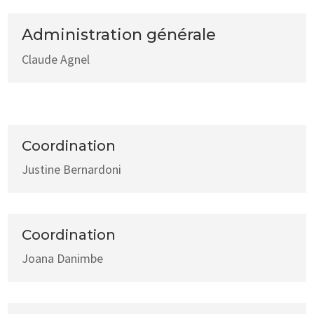
Administration générale
Claude Agnel
Coordination
Justine Bernardoni
Coordination
Joana Danimbe