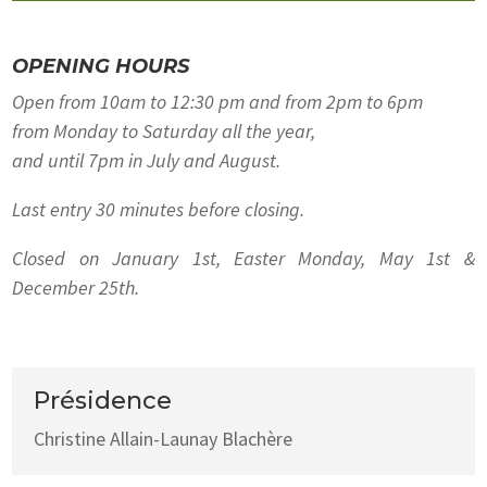
OPENING HOURS
Open from 10am to 12:30 pm and from 2pm to 6pm
from Monday to Saturday all the year,
and until 7pm in July and August.
Last entry 30 minutes before closing.
Closed on January 1st, Easter Monday, May 1st &
December 25th.
Présidence
Christine Allain-Launay Blachère