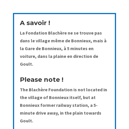
A savoir !
La Fondation Blachère ne se trouve pas
dans le village même de Bonnieux, mais à
la Gare de Bonnieux, à 5 minutes en
voiture, dans la plaine en direction de
Goult.
Please note !
The Blachère Foundation is not located in
the village of Bonnieux itself, but at
Bonnieux former railway station, a 5-
minute drive away, in the plain towards
Goult.