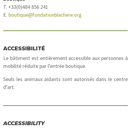
T. +33(0)484 856 241
E.
boutique@fondationblachere.org
ACCESSIBILITÉ
Le bâtiment est entièrement accessible aux personnes à
mobilité réduite par l’entrée boutique.
Seuls les animaux aidants sont autorisés dans le centre
d’art.
ACCESSIBILITY