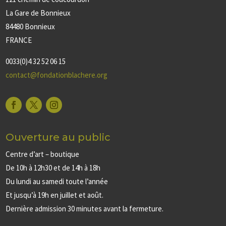
La Gare de Bonnieux
84480 Bonnieux
FRANCE
0033(0)4 32 52 06 15
contact@fondationblachere.org
Ouverture au public
Centre d’art – boutique
De 10h à 12h30 et de 14h à 18h
Du lundi au samedi toute l’année
Et jusqu’à 19h en juillet et août.
Dernière admission 30 minutes avant la fermeture.