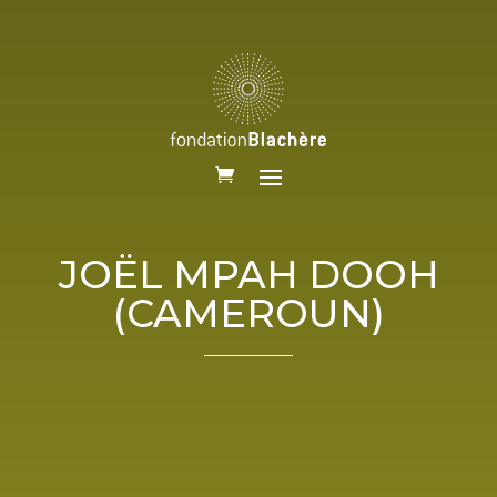
JOËL MPAH DOOH
(CAMEROUN)