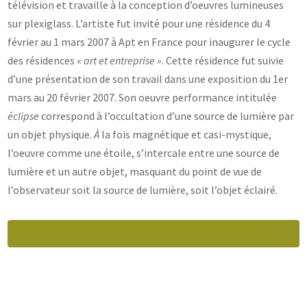
télévision et travaille à la conception d’oeuvres lumineuses
sur plexiglass. L’artiste fut invité pour une résidence du 4
février au 1 mars 2007 à Apt en France pour inaugurer le cycle
des résidences «
art et entreprise »
. Cette résidence fut suivie
d’une présentation de son travail dans une exposition du 1er
mars au 20 février 2007. Son oeuvre performance intitulée
éclipse
correspond à l’occultation d’une source de lumière par
un objet physique.
À
la fois magnétique et casi-mystique,
l’oeuvre comme une étoile, s’intercale entre une source de
lumière et un autre objet, masquant du point de vue de
l’observateur soit la source de lumière, soit l’objet éclairé.