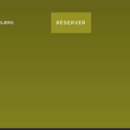
ELIERS
RÉSERVER