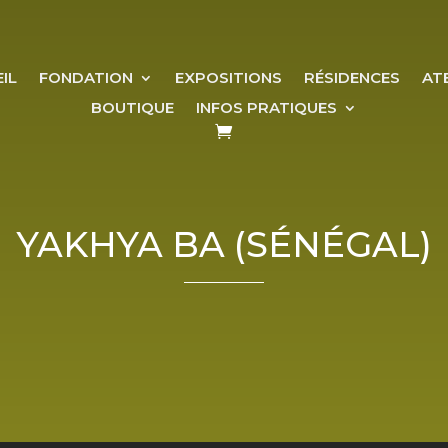
IL
FONDATION
EXPOSITIONS
RÉSIDENCES
AT
BOUTIQUE
INFOS PRATIQUES
YAKHYA BA (SÉNÉGAL)