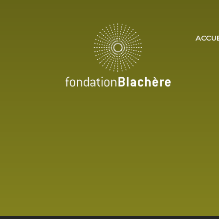
ACCUE