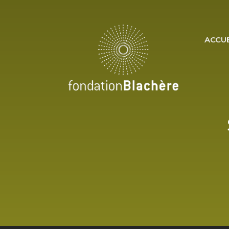
ACCUE