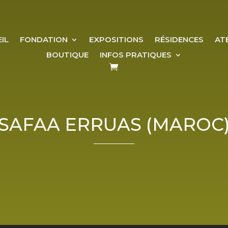
IL
FONDATION
EXPOSITIONS
RÉSIDENCES
AT
BOUTIQUE
INFOS PRATIQUES
SAFAA ERRUAS (MAROC