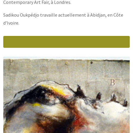
Contemporary Art Fair, à Londres.
Sadikou Oukpédjo travaille actuellement à Abidjan, en Côte
d’Ivoire.