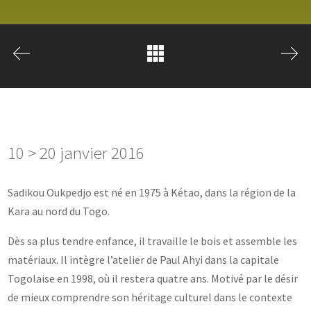
10 > 20 janvier 2016
Sadikou Oukpedjo est né en 1975 à Kétao, dans la région de la
Kara au nord du Togo.
Dès sa plus tendre enfance, il travaille le bois et assemble les
matériaux. Il intègre l’atelier de Paul Ahyi dans la capitale
Togolaise en 1998, où il restera quatre ans. Motivé par le désir
de mieux comprendre son héritage culturel dans le contexte