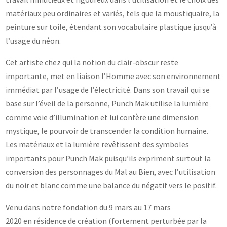
matériaux peu ordinaires et variés, tels que la moustiquaire, la
peinture sur toile, étendant son vocabulaire plastique jusqu’à
l’usage du néon.
Cet artiste chez qui la notion du clair-obscur reste
importante, met en liaison l’Homme avec son environnement
immédiat par l’usage de l’électricité. Dans son travail qui se
base sur l’éveil de la personne, Punch Mak utilise la lumière
comme voie d’illumination et lui confère une dimension
mystique, le pourvoir de transcender la condition humaine.
Les matériaux et la lumière revêtissent des symboles
importants pour Punch Mak puisqu’ils expriment surtout la
conversion des personnages du Mal au Bien, avec l’utilisation
du noir et blanc comme une balance du négatif vers le positif.
Venu dans notre fondation du 9 mars au 17 mars
2020 en résidence de création (fortement perturbée par la