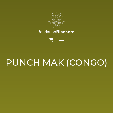
PUNCH MAK (CONGO)