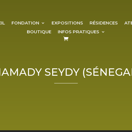
IL
FONDATION
EXPOSITIONS
RÉSIDENCES
AT
BOUTIQUE
INFOS PRATIQUES
AMADY SEYDY (SÉNEGA