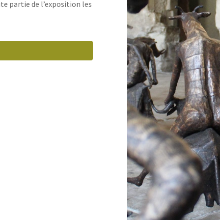
uite partie de l’exposition les