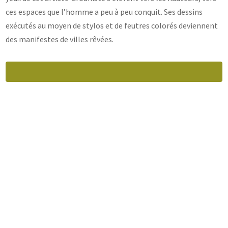
ces espaces que l’homme a peu à peu conquit. Ses dessins
exécutés au moyen de stylos et de feutres colorés deviennent
des manifestes de villes rêvées.