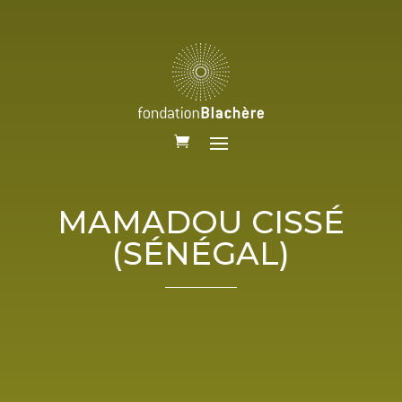
MAMADOU CISSÉ
(SÉNÉGAL)