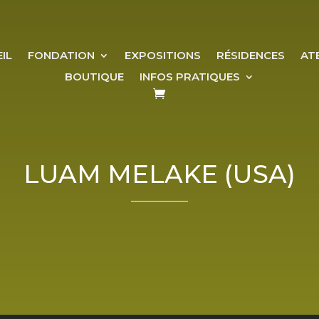
IL
FONDATION
EXPOSITIONS
RÉSIDENCES
AT
BOUTIQUE
INFOS PRATIQUES
LUAM MELAKE (USA)