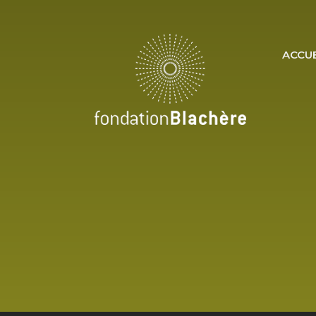
ACCUE