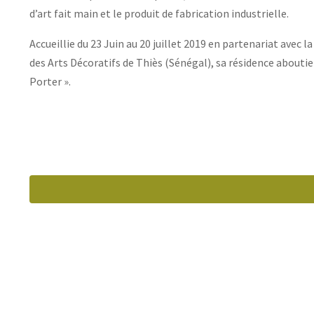
d’art fait main et le produit de fabrication industrielle.
Accueillie du 23 Juin au 20 juillet 2019 en partenariat avec l
des Arts Décoratifs de Thiès (Sénégal), sa résidence aboutie
Porter ».