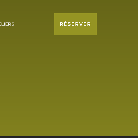
ELIERS
RÉSERVER