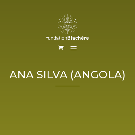
ANA SILVA (ANGOLA)