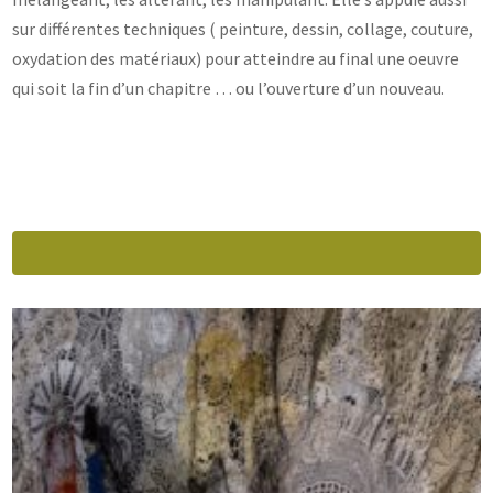
sur différentes techniques ( peinture, dessin, collage, couture,
oxydation des matériaux) pour atteindre au final une oeuvre
qui soit la fin d’un chapitre … ou l’ouverture d’un nouveau.