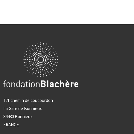
121 chemin de coucourdon
La Gare de Bonnieux
84480 Bonnieux
FRANCE